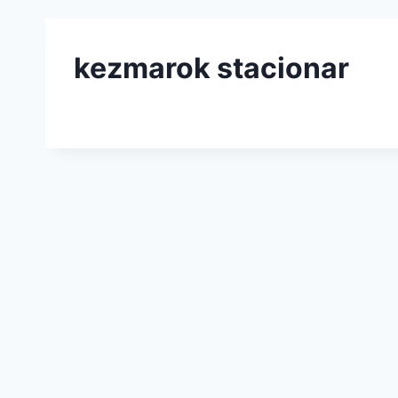
kezmarok stacionar