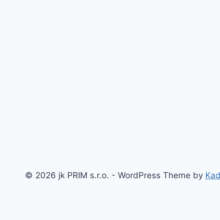
© 2026 jk PRIM s.r.o. - WordPress Theme by
Ka