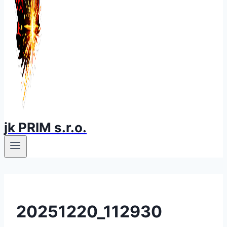
jk PRIM s.r.o.
20251220_112930