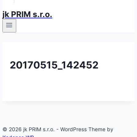
jk PRIM s.r.o.
20170515_142452
© 2026 jk PRIM s.r.o. - WordPress Theme by