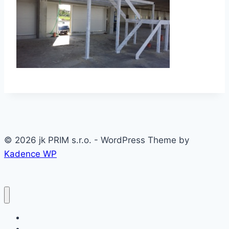
© 2026 jk PRIM s.r.o. - WordPress Theme by
Kadence WP
Domov
O firme