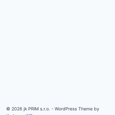
© 2026 jk PRIM s.r.o. - WordPress Theme by