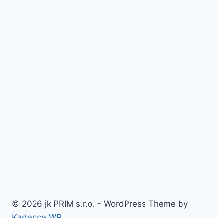
© 2026 jk PRIM s.r.o. - WordPress Theme by
Kadence WP