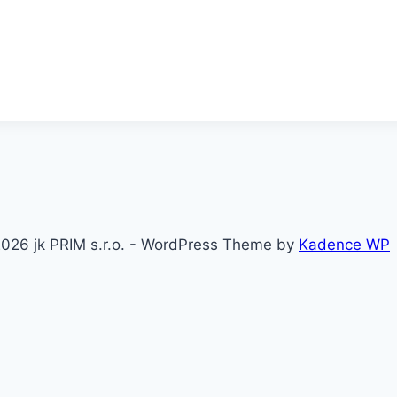
026 jk PRIM s.r.o. - WordPress Theme by
Kadence WP