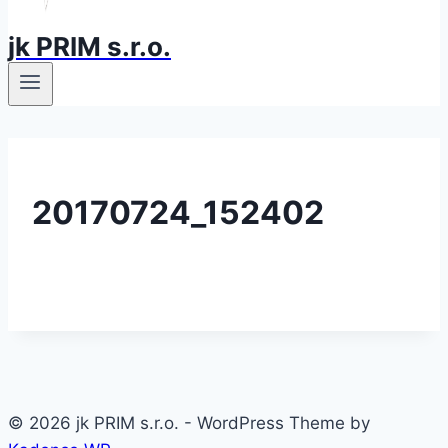
jk PRIM s.r.o.
20170724_152402
© 2026 jk PRIM s.r.o. - WordPress Theme by