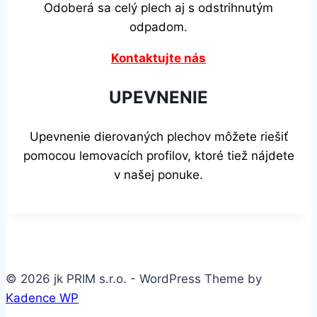
Odoberá sa celý plech aj s odstrihnutým
odpadom.
Kontaktujte nás
UPEVNENIE
Upevnenie dierovaných plechov môžete riešiť
pomocou lemovacích profilov, ktoré tiež nájdete
v našej ponuke.
© 2026 jk PRIM s.r.o. - WordPress Theme by
Kadence WP