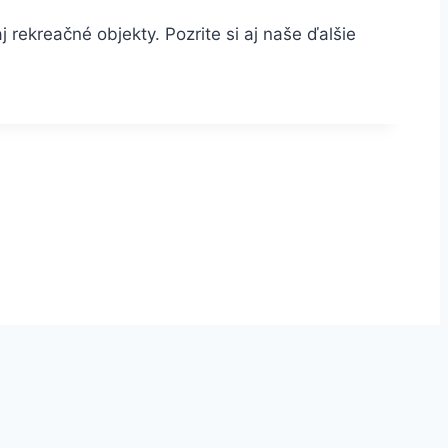
 rekreačné objekty. Pozrite si aj naše ďalšie